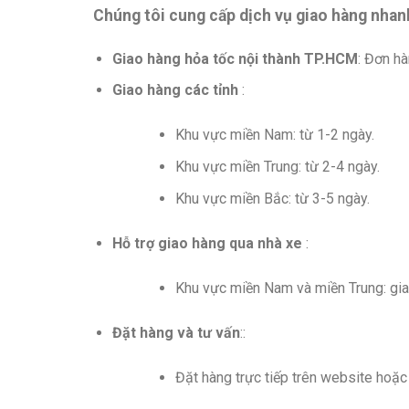
Chúng tôi cung cấp dịch vụ giao hàng nhan
Giao hàng hỏa tốc nội thành TP.HCM
: Đơn hà
Giao hàng các tỉnh
:
Khu vực miền Nam: từ 1-2 ngày.
Khu vực miền Trung: từ 2-4 ngày.
Khu vực miền Bắc: từ 3-5 ngày.
Hỗ trợ giao hàng qua nhà xe
:
Khu vực miền Nam và miền Trung: gia
Đặt hàng và tư vấn
::
Đặt hàng trực tiếp trên website hoặ