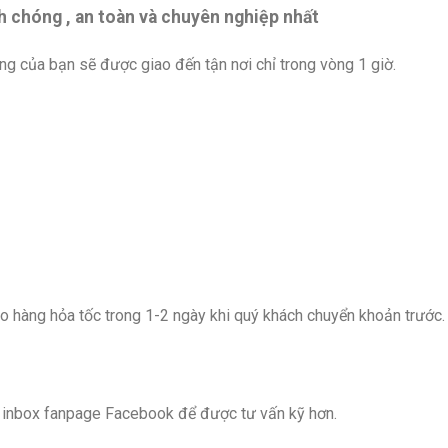
h chóng , an toàn và chuyên nghiệp nhất
ng của bạn sẽ được giao đến tận nơi chỉ trong vòng 1 giờ.
o hàng hỏa tốc trong 1-2 ngày khi quý khách chuyển khoản trước.
c inbox fanpage Facebook để được tư vấn kỹ hơn.