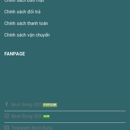
Chính sách bảo mật
Chính sách đổi trả
Chính sách thanh toán
Chính sách vận chuyển
FANPAGE
Best Bong 420
Best Bong 420
Telegram Best Bong