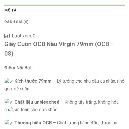
MÔ TẢ
ĐÁNH GIÁ (0)
Lượt xem:
0
Giấy Cuốn OCB Nâu Virgin 79mm (OCB –
08)
Điểm Nổi Bật:
Kích thước 79mm
– Lý tưởng cho nhu cầu cá nhân, nhỏ
gọn, dễ cuốn.
Chất liệu unbleached
– Không tẩy trắng, không hóa
chất, an toàn cho sức khỏe.
Thương hiệu OCB
– Chất lượng hàng đầu, được tin