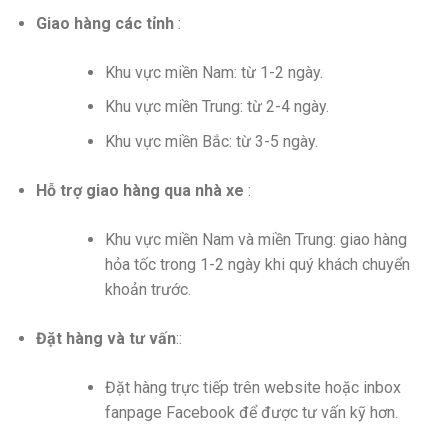
Giao hàng các tỉnh
:
Khu vực miền Nam: từ 1-2 ngày.
Khu vực miền Trung: từ 2-4 ngày.
Khu vực miền Bắc: từ 3-5 ngày.
Hỗ trợ giao hàng qua nhà xe
:
Khu vực miền Nam và miền Trung: giao hàng
hỏa tốc trong 1-2 ngày khi quý khách chuyển
khoản trước.
Đặt hàng và tư vấn
::
Đặt hàng trực tiếp trên website hoặc inbox
fanpage Facebook để được tư vấn kỹ hơn.