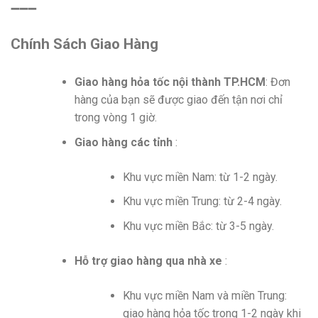
➖➖➖
Chính Sách Giao Hàng
Giao hàng hỏa tốc nội thành TP.HCM
: Đơn
hàng của bạn sẽ được giao đến tận nơi chỉ
trong vòng 1 giờ.
Giao hàng các tỉnh
:
Khu vực miền Nam: từ 1-2 ngày.
Khu vực miền Trung: từ 2-4 ngày.
Khu vực miền Bắc: từ 3-5 ngày.
Hỗ trợ giao hàng qua nhà xe
:
Khu vực miền Nam và miền Trung:
giao hàng hỏa tốc trong 1-2 ngày khi