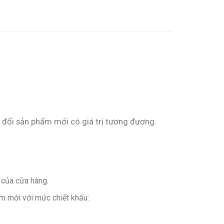
n đổi sản phẩm mới có giá trị tương đương.
 của cửa hàng.
m mới với mức chiết khấu: