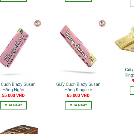
Giấy
King
 Cuốn Blazy Susan
Giấy Cuốn Blazy Susan
Hồng Ngắn
Hồng Kingsize
55.000
VNĐ
65.000
VNĐ
MUA NGAY
MUA NGAY