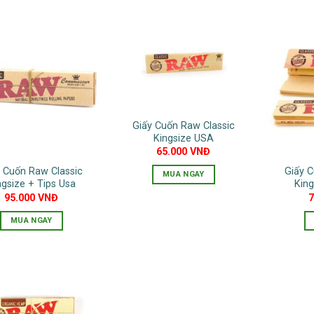
Giấy Cuốn Raw Classic
Kingsize USA
65.000
VNĐ
 Cuốn Raw Classic
Giấy C
MUA NGAY
ngsize + Tips Usa
King
95.000
VNĐ
MUA NGAY