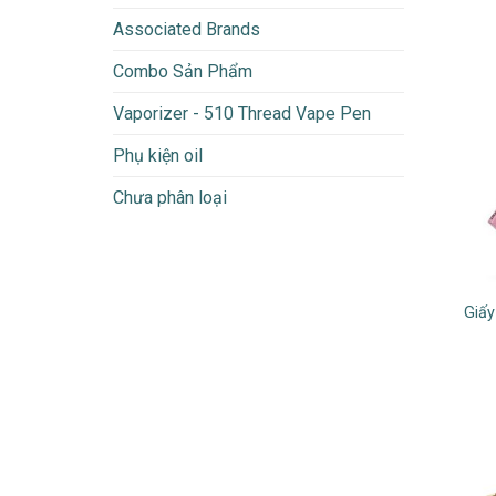
Associated Brands
Combo Sản Phẩm
Vaporizer - 510 Thread Vape Pen
Phụ kiện oil
Chưa phân loại
Giấy