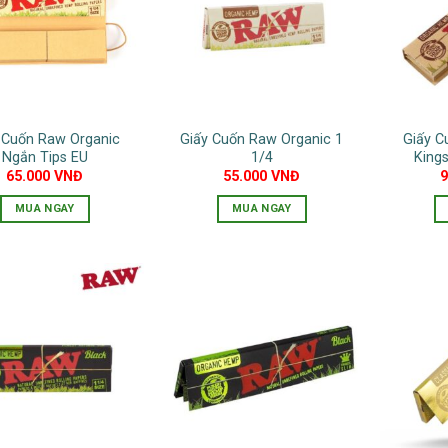
 Cuốn Raw Organic
Giấy Cuốn Raw Organic 1
Giấy C
Ngắn Tips EU
1/4
Kings
65.000
VNĐ
55.000
VNĐ
MUA NGAY
MUA NGAY