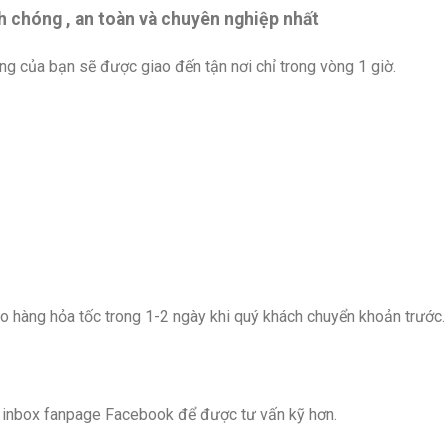
h chóng , an toàn và chuyên nghiệp nhất
ng của bạn sẽ được giao đến tận nơi chỉ trong vòng 1 giờ.
o hàng hỏa tốc trong 1-2 ngày khi quý khách chuyển khoản trước.
c inbox fanpage Facebook để được tư vấn kỹ hơn.