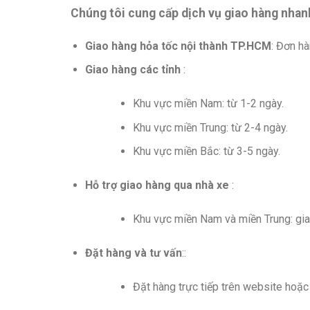
Chúng tôi cung cấp dịch vụ giao hàng nhan
Giao hàng hỏa tốc nội thành TP.HCM
: Đơn hà
Giao hàng các tỉnh
:
Khu vực miền Nam: từ 1-2 ngày.
Khu vực miền Trung: từ 2-4 ngày.
Khu vực miền Bắc: từ 3-5 ngày.
Hỗ trợ giao hàng qua nhà xe
:
Khu vực miền Nam và miền Trung: gia
Đặt hàng và tư vấn
::
Đặt hàng trực tiếp trên website hoặ