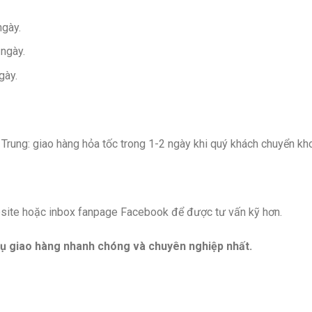
ngày.
 ngày.
gày.
rung: giao hàng hỏa tốc trong 1-2 ngày khi quý khách chuyển kh
ebsite hoặc inbox fanpage Facebook để được tư vấn kỹ hơn.
ụ giao hàng nhanh chóng và chuyên nghiệp nhất.