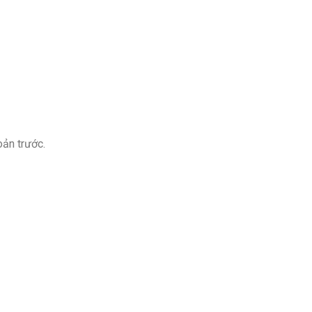
oản trước.