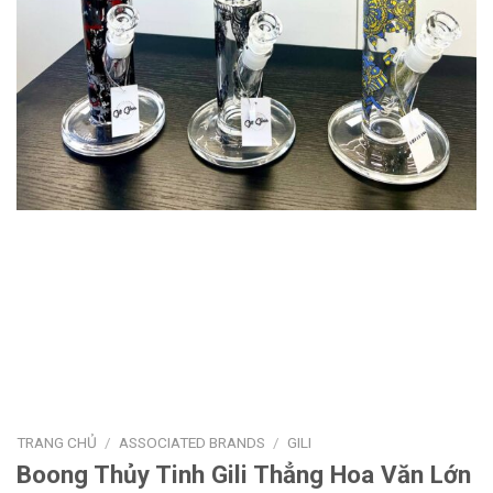
TRANG CHỦ
/
ASSOCIATED BRANDS
/
GILI
Boong Thủy Tinh Gili Thẳng Hoa Văn Lớn