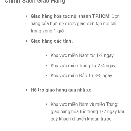
Chính Sách Giao Hàng
Giao hàng hỏa tốc nội thành TP.HCM
: Đơn
hàng của bạn sẽ được giao đến tận nơi chỉ
trong vòng 1 giờ.
Giao hàng các tỉnh
:
Khu vực miền Nam: từ 1-2 ngày.
Khu vực miền Trung: từ 2-4 ngày.
Khu vực miền Bắc: từ 3-5 ngày.
Hỗ trợ giao hàng qua nhà xe
:
Khu vực miền Nam và miền Trung:
giao hàng hỏa tốc trong 1-2 ngày khi
quý khách chuyển khoản trước.