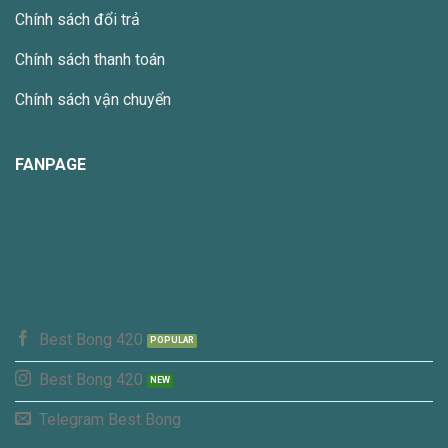
Chính sách đổi trả
Chính sách thanh toán
Chính sách vận chuyển
FANPAGE
Best Bong 420
Best Bong 420
Telegram Best Bong