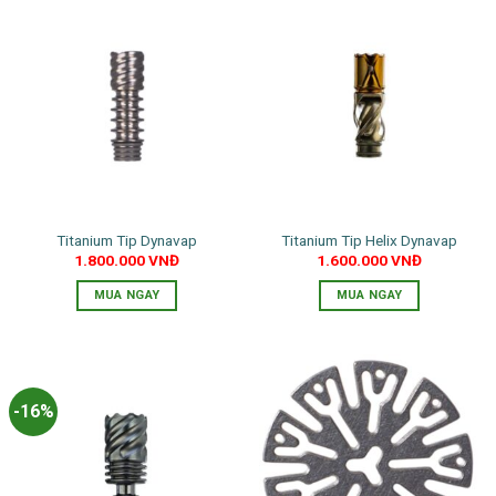
Titanium Tip Dynavap
Titanium Tip Helix Dynavap
1.800.000
VNĐ
1.600.000
VNĐ
MUA NGAY
MUA NGAY
-16%