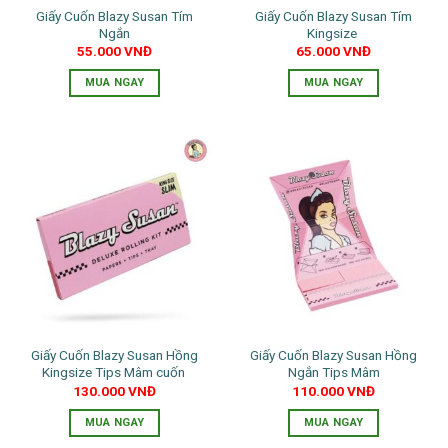
Giấy Cuốn Blazy Susan Tím
Giấy Cuốn Blazy Susan Tím
Ngắn
Kingsize
55.000
VNĐ
65.000
VNĐ
MUA NGAY
MUA NGAY
Giấy Cuốn Blazy Susan Hồng
Giấy Cuốn Blazy Susan Hồng
Kingsize Tips Mâm cuốn
Ngắn Tips Mâm
130.000
VNĐ
110.000
VNĐ
MUA NGAY
MUA NGAY