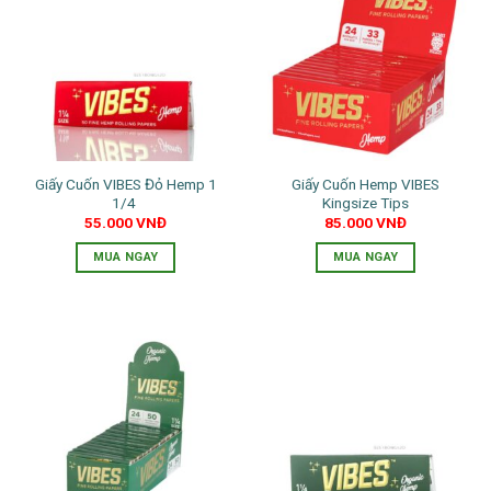
Giấy Cuốn VIBES Đỏ Hemp 1
Giấy Cuốn Hemp VIBES
1/4
Kingsize Tips
55.000
VNĐ
85.000
VNĐ
MUA NGAY
MUA NGAY