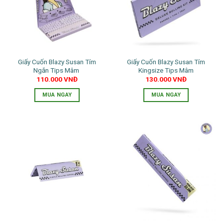
Giấy Cuốn Blazy Susan Tím
Giấy Cuốn Blazy Susan Tím
Ngắn Tips Mâm
Kingsize Tips Mâm
110.000
VNĐ
130.000
VNĐ
MUA NGAY
MUA NGAY