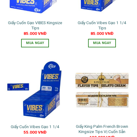
Giấy Cuốn Gạo VIBES Kingsize
Giấy Cuốn Vibes Gạo 1 1/4
Tips
Tips
85.000
VNĐ
85.000
VNĐ
MUA NGAY
MUA NGAY
Giấy King Palm French Brown
Giấy Cuốn Vibes Gạo 1 1/4
Kingsize Tips Vị Cuốn Sẵn
55.000
VNĐ