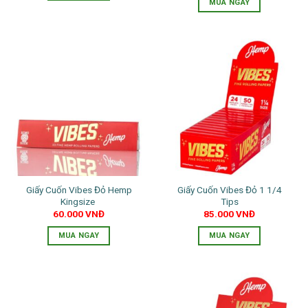
MUA NGAY
Giấy Cuốn Vibes Đỏ Hemp
Giấy Cuốn Vibes Đỏ 1 1/4
Kingsize
Tips
60.000
VNĐ
85.000
VNĐ
MUA NGAY
MUA NGAY