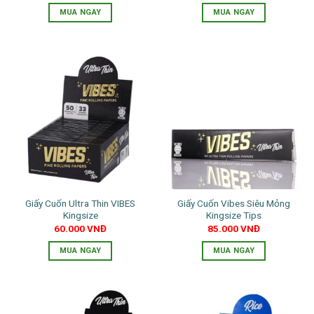
MUA NGAY
MUA NGAY
Giấy Cuốn Ultra Thin VIBES
Giấy Cuốn Vibes Siêu Mỏng
Kingsize
Kingsize Tips
60.000
VNĐ
85.000
VNĐ
MUA NGAY
MUA NGAY