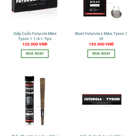
Giấy Cuốn Futurola Mike
Blunt Futurola x Mike Tyson 1
Tyson 1 1/4 + Tips
tờ
120.000
VNĐ
130.000
VNĐ
MUA NGAY
MUA NGAY