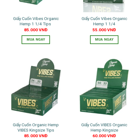
Giấy Cuốn Vibes Organic
Giấy Cuốn Vibes Organic
Hemp 1 1/4 Tips
Hemp 1 1/4
85.000
VNĐ
55.000
VNĐ
MUA NGAY
MUA NGAY
Giấy Cuốn Organic Hemp
Giấy Cuốn VIBES Organic
VIBES Kingsize Tips
Hemp Kingsize
85.000
VNĐ
60.000
VNĐ