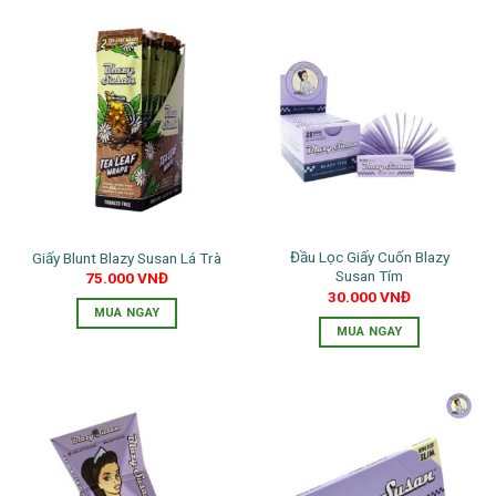
Đầu Lọc Giấy Cuốn Blazy
Giấy Blunt Blazy Susan Lá Trà
Susan Tím
75.000
VNĐ
30.000
VNĐ
MUA NGAY
MUA NGAY