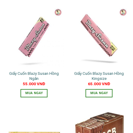
Giấy Cuốn Blazy Susan Hồng
Giấy Cuốn Blazy Susan Hồng
Ngắn
Kingsize
55.000
VNĐ
65.000
VNĐ
MUA NGAY
MUA NGAY