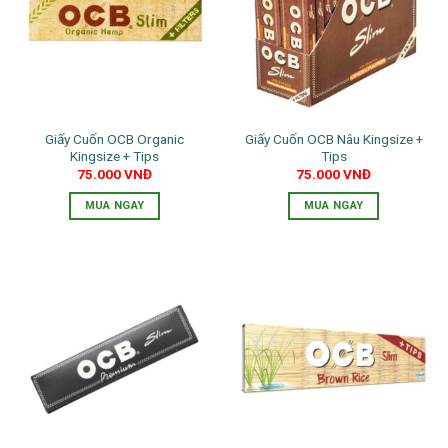
Giấy Cuốn OCB Organic
Giấy Cuốn OCB Nâu Kingsize +
Kingsize + Tips
Tips
75.000
VNĐ
75.000
VNĐ
MUA NGAY
MUA NGAY