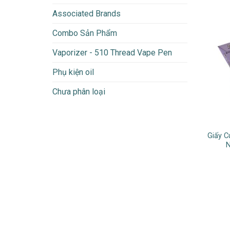
Associated Brands
Combo Sản Phẩm
Vaporizer - 510 Thread Vape Pen
Phụ kiện oil
Chưa phân loại
Giấy C