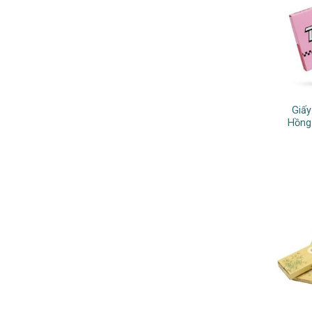
Giấy
Hồng