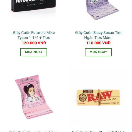
Giấy Cuốn Futurola Mike
Giấy Cuốn Blazy Susan Tím
Tyson 1 1/4 + Tips
Ngắn Tips Mâm
120.000
VNĐ
110.000
VNĐ
MUA NGAY
MUA NGAY