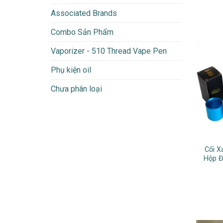
Associated Brands
Combo Sản Phẩm
Vaporizer - 510 Thread Vape Pen
Phụ kiện oil
Chưa phân loại
Cối 
Hộp 