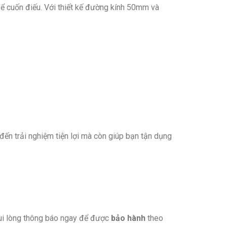
ể cuốn điếu. Với thiết kế đường kính 50mm và
ến trải nghiệm tiện lợi mà còn giúp bạn tận dụng
vui lòng thông báo ngay để được
bảo hành
theo