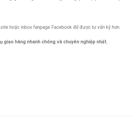
ebsite hoặc inbox fanpage Facebook để được tư vấn kỹ hơn.
ụ giao hàng nhanh chóng và chuyên nghiệp nhất.