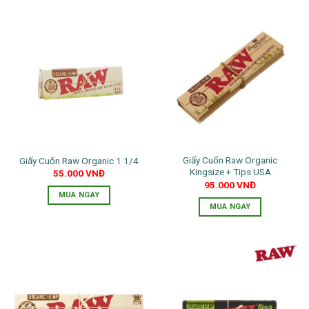
Giấy Cuốn Raw Organic
Giấy Cuốn Raw Organic 1 1/4
Kingsize + Tips USA
55.000
VNĐ
95.000
VNĐ
MUA NGAY
MUA NGAY