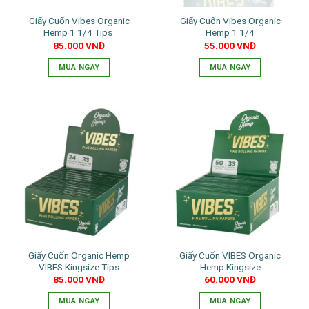
Giấy Cuốn Vibes Organic
Giấy Cuốn Vibes Organic
Hemp 1 1/4 Tips
Hemp 1 1/4
85.000
VNĐ
55.000
VNĐ
MUA NGAY
MUA NGAY
Giấy Cuốn Organic Hemp
Giấy Cuốn VIBES Organic
VIBES Kingsize Tips
Hemp Kingsize
85.000
VNĐ
60.000
VNĐ
MUA NGAY
MUA NGAY