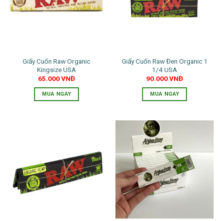
Giấy Cuốn Raw Organic
Giấy Cuốn Raw Đen Organic 1
Kingsize USA
1/4 USA
65.000
VNĐ
90.000
VNĐ
MUA NGAY
MUA NGAY