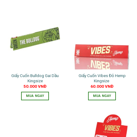
Giấy Cuốn Bulldog Gai Dầu
Giấy Cuốn Vibes Đỏ Hemp
Kingsize
Kingsize
50.000
VNĐ
60.000
VNĐ
MUA NGAY
MUA NGAY