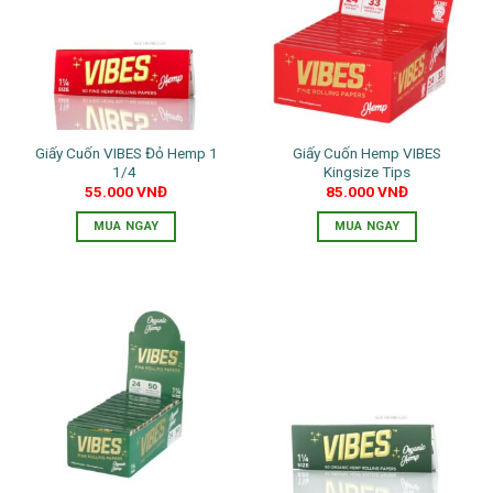
Giấy Cuốn VIBES Đỏ Hemp 1
Giấy Cuốn Hemp VIBES
1/4
Kingsize Tips
55.000
VNĐ
85.000
VNĐ
MUA NGAY
MUA NGAY