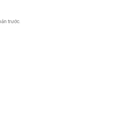
oản trước.