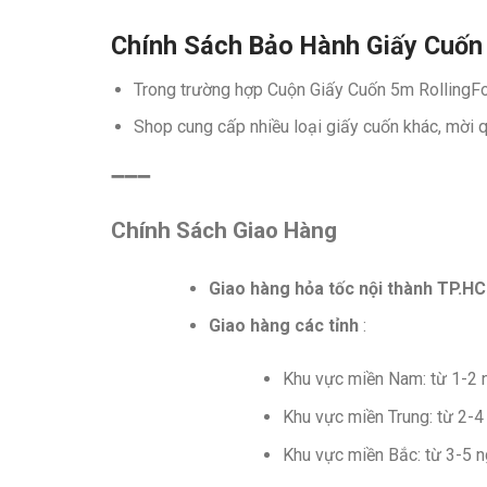
Chính Sách Bảo Hành Giấy Cuốn
Trong trường hợp Cuộn Giấy Cuốn 5m Rolling
Shop cung cấp nhiều loại giấy cuốn khác, mời 
➖➖➖
Chính Sách Giao Hàng
Giao hàng hỏa tốc nội thành TP.H
Giao hàng các tỉnh
:
Khu vực miền Nam: từ 1-2 
Khu vực miền Trung: từ 2-4
Khu vực miền Bắc: từ 3-5 n