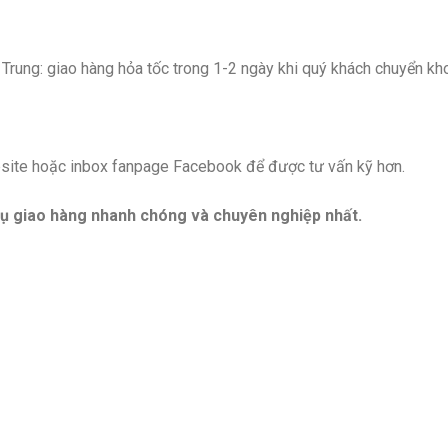
rung: giao hàng hỏa tốc trong 1-2 ngày khi quý khách chuyển kh
ebsite hoặc inbox fanpage Facebook để được tư vấn kỹ hơn.
ụ giao hàng nhanh chóng và chuyên nghiệp nhất.