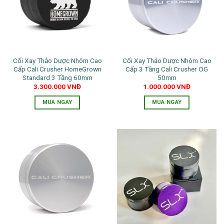
Cối Xay Thảo Dược Nhôm Cao
Cối Xay Thảo Dược Nhôm Cao
Cấp Cali Crusher HomeGrown
Cấp 3 Tầng Cali Crusher OG
Standard 3 Tầng 60mm
50mm
3.300.000
VNĐ
1.000.000
VNĐ
MUA NGAY
MUA NGAY