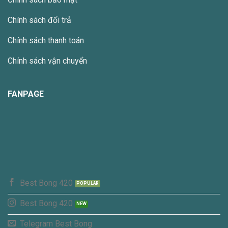
Chính sách đổi trả
Chính sách thanh toán
Chính sách vận chuyển
FANPAGE
Best Bong 420
Best Bong 420
Telegram Best Bong