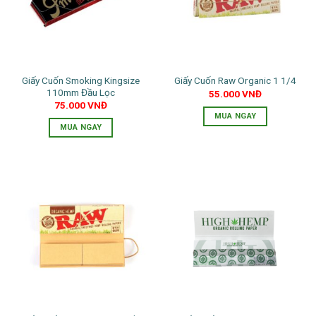
Giấy Cuốn Smoking Kingsize
Giấy Cuốn Raw Organic 1 1/4
110mm Đầu Lọc
55.000
VNĐ
75.000
VNĐ
MUA NGAY
MUA NGAY