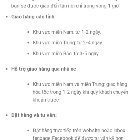
bạn sẽ được giao đến tận nơi chỉ trong vòng 1 giờ.
Giao hàng các tỉnh
:
Khu vực miền Nam: từ 1-2 ngày.
Khu vực miền Trung: từ 2-4 ngày.
Khu vực miền Bắc: từ 3-5 ngày.
Hỗ trợ giao hàng qua nhà xe
:
Khu vực miền Nam và miền Trung: giao hàng
hỏa tốc trong 1-2 ngày khi quý khách chuyển
khoản trước.
Đặt hàng và tư vấn
::
Đặt hàng trực tiếp trên website hoặc inbox
fanpage Facebook để được tư vấn kỹ hơn.