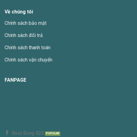
Về chúng tôi
Chính sách bảo mật
Chính sách đổi trả
Chính sách thanh toán
Chính sách vận chuyển
FANPAGE
Best Bong 420