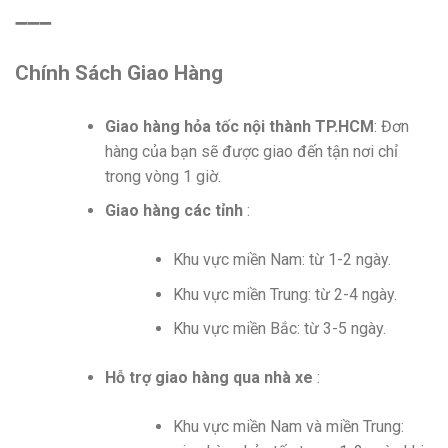
➖➖➖
Chính Sách Giao Hàng
Giao hàng hỏa tốc nội thành TP.HCM
: Đơn
hàng của bạn sẽ được giao đến tận nơi chỉ
trong vòng 1 giờ.
Giao hàng các tỉnh
:
Khu vực miền Nam: từ 1-2 ngày.
Khu vực miền Trung: từ 2-4 ngày.
Khu vực miền Bắc: từ 3-5 ngày.
Hỗ trợ giao hàng qua nhà xe
:
Khu vực miền Nam và miền Trung: