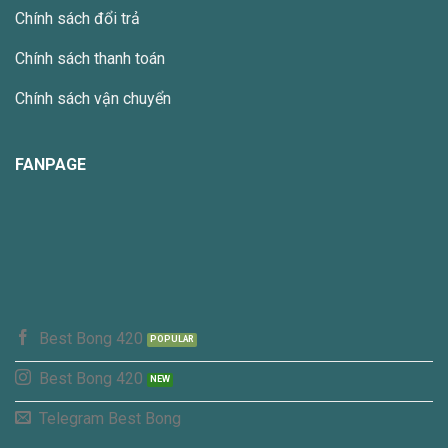
Chính sách đổi trả
Chính sách thanh toán
Chính sách vận chuyển
FANPAGE
Best Bong 420
Best Bong 420
Telegram Best Bong