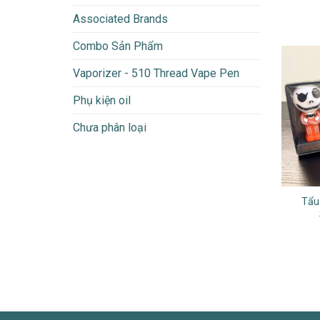
Associated Brands
Combo Sản Phẩm
Vaporizer - 510 Thread Vape Pen
Phụ kiện oil
Chưa phân loại
Tẩu