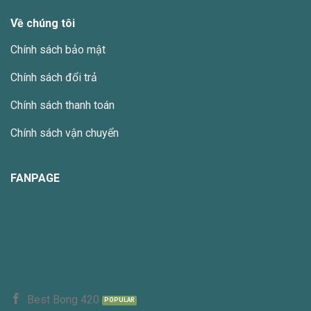
Về chúng tôi
Chính sách bảo mật
Chính sách đổi trả
Chính sách thanh toán
Chính sách vận chuyển
FANPAGE
Best Bong 420