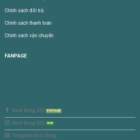
Chính sách đổi trả
Chính sách thanh toán
Chính sách vận chuyển
FANPAGE
Best Bong 420
Best Bong 420
Telegram Best Bong