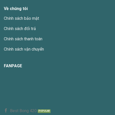
Về chúng tôi
Chính sách bảo mật
Chính sách đổi trả
Chính sách thanh toán
Chính sách vận chuyển
FANPAGE
Best Bong 420