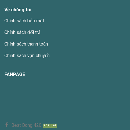
Về chúng tôi
Chính sách bảo mật
Chính sách đổi trả
Chính sách thanh toán
Chính sách vận chuyển
FANPAGE
Best Bong 420