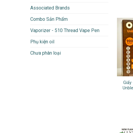
Associated Brands
Combo Sản Phẩm
Vaporizer - 510 Thread Vape Pen
Phụ kiện oil
Chưa phân loại
Giấy
Unbl