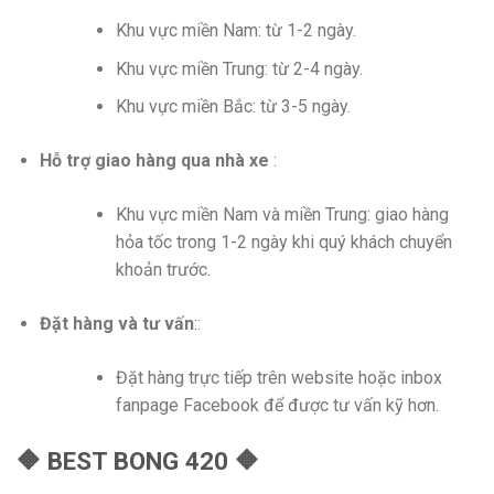
Khu vực miền Nam: từ 1-2 ngày.
Khu vực miền Trung: từ 2-4 ngày.
Khu vực miền Bắc: từ 3-5 ngày.
Hỗ trợ giao hàng qua nhà xe
:
Khu vực miền Nam và miền Trung: giao hàng
hỏa tốc trong 1-2 ngày khi quý khách chuyển
khoản trước.
Đặt hàng và tư vấn
::
Đặt hàng trực tiếp trên website hoặc inbox
fanpage Facebook để được tư vấn kỹ hơn.
🔶 BEST BONG 420 🔶